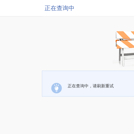
正在查询中
正在查询中，请刷新重试